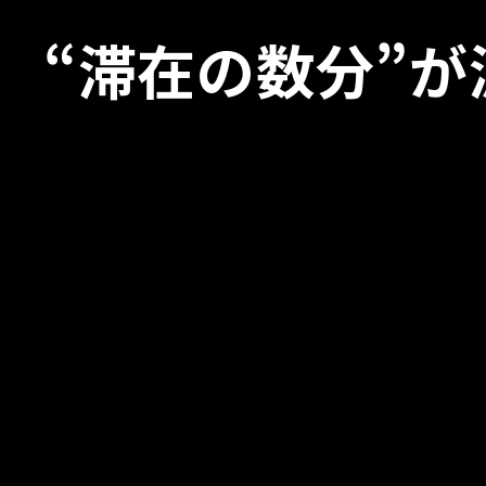
“滞在の数分”