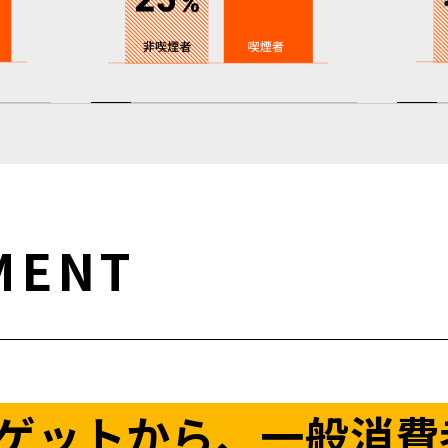
MENT
ゲットから、一般消費