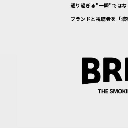
通り過ぎる"一瞬"ではな
ブランドと視聴者を「濃