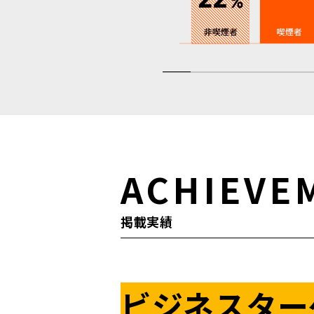
ACHIEVE
掲載実績
ビジネスター