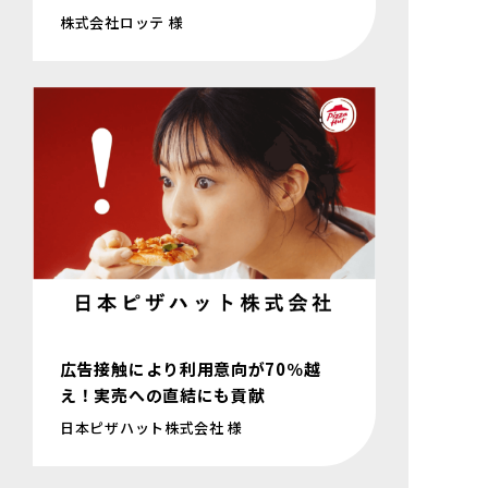
株式会社ロッテ 様
広告接触により利用意向が70％越
え！実売への直結にも貢献
日本ピザハット株式会社 様