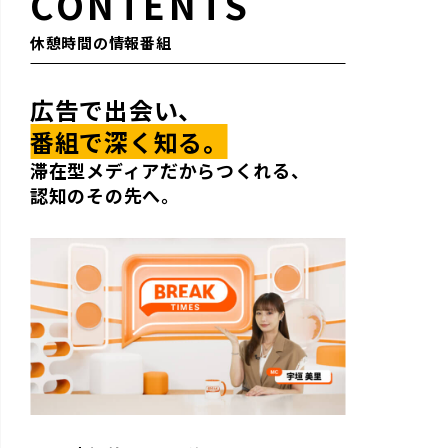
CONTENTS
休憩時間の情報番組
広告で出会い、
番組で深く知る。
滞在型メディアだからつくれる、
認知のその先へ。