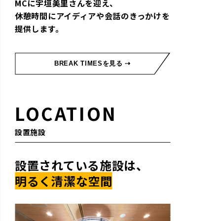
MCに宇垣美里さんを迎え、
休憩時間にアイディアや会話のきっかけを
提供します。
BREAK TIMESを見る ⇢
LOCATION
設置施設
設置されている施設は、
明るく清潔な空間