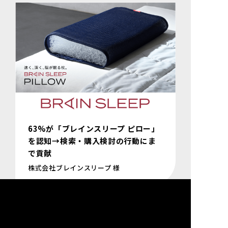
63%が「ブレインスリープ ピロー」
を認知→検索・購入検討の行動にま
で貢献
株式会社ブレインスリープ 様