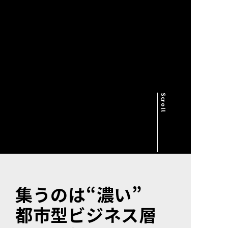
集うのは“濃い”
都市型ビジネス層