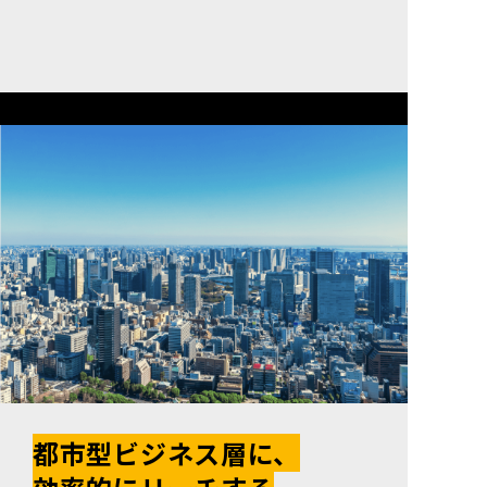
都市型ビジネス層に、