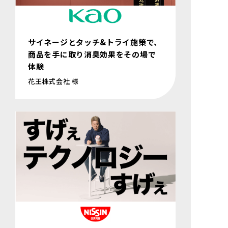
サイネージとタッチ&トライ施策で、
商品を手に取り消臭効果をその場で
体験
花王株式会社 様