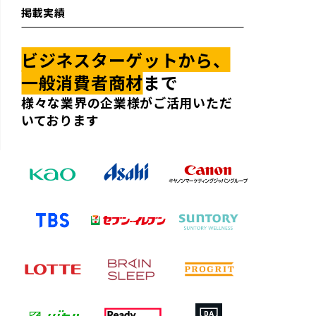
掲載実績
ビジネスターゲットから、
一般消費者商材
まで
様々な業界の企業様がご活用いただ
いております