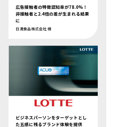
広告接触者の特徴認知率が78.0%！
非接触者と2.4倍の差が生まれる結果
に
日清食品株式会社 様
ビジネスパーソンをターゲットとし
た五感に残るブランド体験を提供