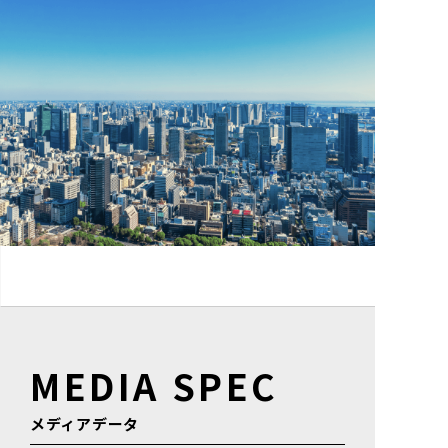
MEDIA SPEC
メディアデータ