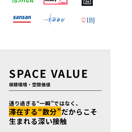
SPACE VALUE
視聴環境・空間価値
通り過ぎる“一瞬”ではなく、
滞在する“数分”
だからこそ
生まれる深い接触