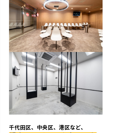
千代田区、中央区、港区など、