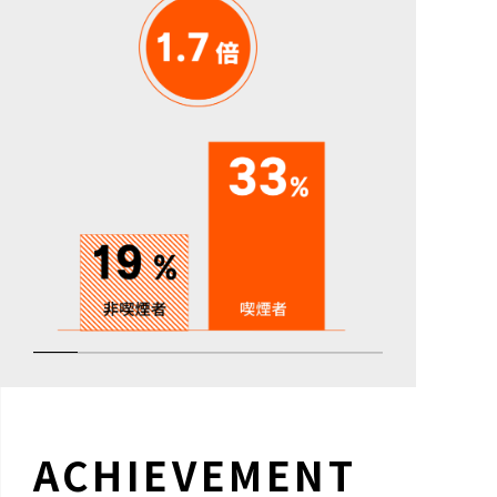
ACHIEVEMENT